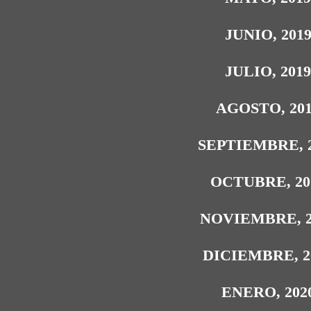
JUNIO, 201
JULIO, 201
AGOSTO, 20
SEPTIEMBRE, 
OCTUBRE, 20
NOVIEMBRE, 2
DICIEMBRE, 2
ENERO, 202