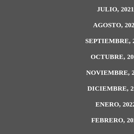
JULIO, 202
AGOSTO, 20
SEPTIEMBRE, 
OCTUBRE, 20
NOVIEMBRE, 2
DICIEMBRE, 2
ENERO, 202
FEBRERO, 20