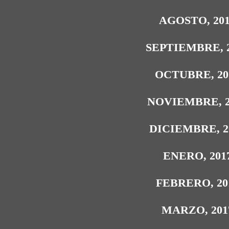
AGOSTO, 20
SEPTIEMBRE, 
OCTUBRE, 20
NOVIEMBRE, 2
DICIEMBRE, 2
ENERO, 201
FEBRERO, 20
MARZO, 201