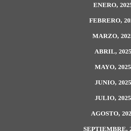
ENERO, 202
FEBRERO, 20
MARZO, 202
ABRIL, 202
MAYO, 202
JUNIO, 202
JULIO, 202
AGOSTO, 20
SEPTIEMBRE, 