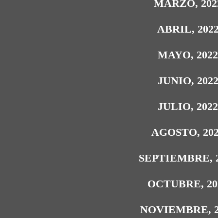
MARZO, 202
ABRIL, 202
MAYO, 202
JUNIO, 202
JULIO, 202
AGOSTO, 20
SEPTIEMBRE, 
OCTUBRE, 20
NOVIEMBRE, 2