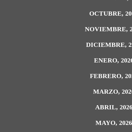
OCTUBRE, 20
NOVIEMBRE, 2
DICIEMBRE, 2
ENERO, 202
FEBRERO, 20
MARZO, 202
ABRIL, 202
MAYO, 202