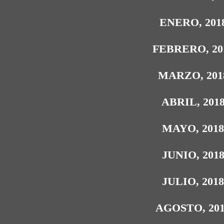
ENERO, 201
FEBRERO, 20
MARZO, 201
ABRIL, 201
MAYO, 201
JUNIO, 201
JULIO, 201
AGOSTO, 20