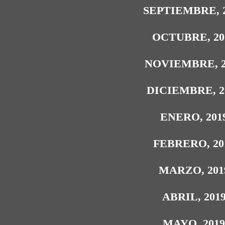
SEPTIEMBRE, 
OCTUBRE, 20
NOVIEMBRE, 2
DICIEMBRE, 2
ENERO, 201
FEBRERO, 20
MARZO, 201
ABRIL, 201
MAYO, 201