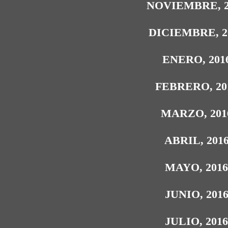
NOVIEMBRE, 2
DICIEMBRE, 2
ENERO, 201
FEBRERO, 20
MARZO, 201
ABRIL, 201
MAYO, 201
JUNIO, 201
JULIO, 201