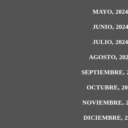
MAYO, 202
JUNIO, 202
JULIO, 202
AGOSTO, 20
SEPTIEMBRE, 
OCTUBRE, 20
NOVIEMBRE, 2
DICIEMBRE, 2