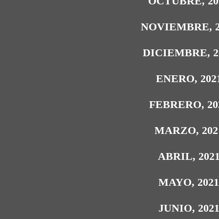
OCTUBRE, 20
NOVIEMBRE, 2
DICIEMBRE, 2
ENERO, 202
FEBRERO, 20
MARZO, 202
ABRIL, 202
MAYO, 202
JUNIO, 202