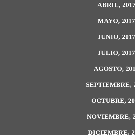
ABRIL, 201
MAYO, 201
JUNIO, 201
JULIO, 201
AGOSTO, 20
SEPTIEMBRE, 
OCTUBRE, 20
NOVIEMBRE, 2
DICIEMBRE, 2