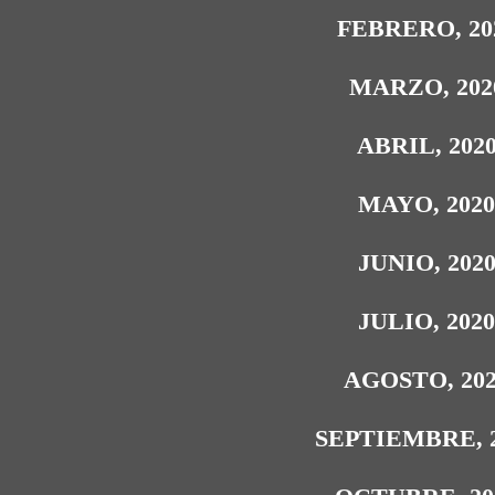
FEBRERO, 20
MARZO, 202
ABRIL, 202
MAYO, 202
JUNIO, 202
JULIO, 202
AGOSTO, 20
SEPTIEMBRE, 