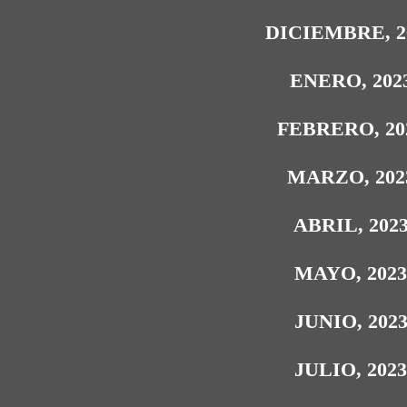
DICIEMBRE, 2
ENERO, 202
FEBRERO, 20
MARZO, 202
ABRIL, 202
MAYO, 202
JUNIO, 202
JULIO, 202