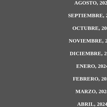
AGOSTO, 20
SEPTIEMBRE, 
OCTUBRE, 20
NOVIEMBRE, 2
DICIEMBRE, 2
ENERO, 202
FEBRERO, 20
MARZO, 202
ABRIL, 202