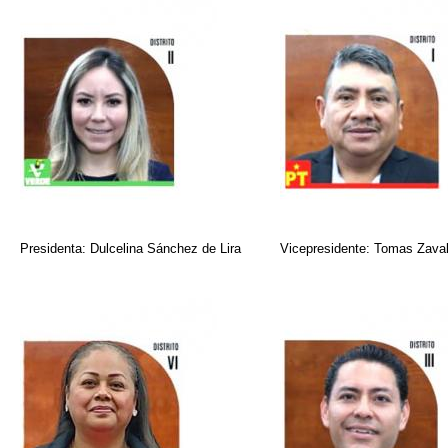
Presidenta: Dulcelina Sánchez de Lira
Vicepresidente: Tomas Zava