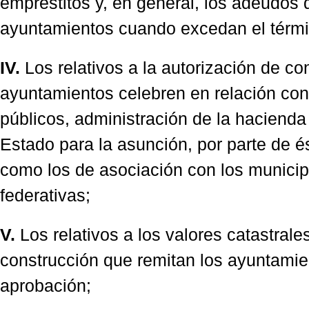
empréstitos y, en general, los adeudos 
ayuntamientos cuando excedan el térmi
IV.
Los relativos a la autorización de co
ayuntamientos celebren en relación con 
públicos, administración de la hacienda 
Estado para la asunción, por parte de és
como los de asociación con los municip
federativas;
V.
Los relativos a los valores catastrale
construcción que remitan los ayuntamie
aprobación;