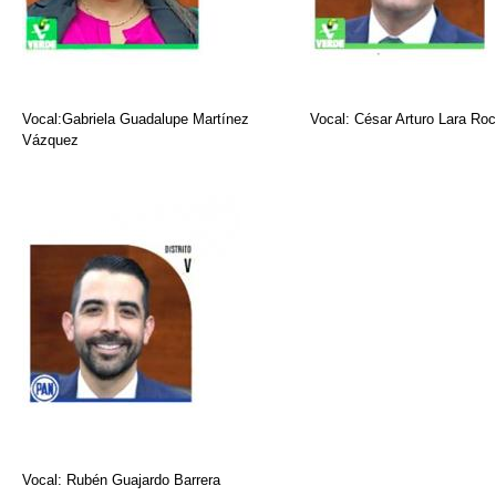
Vocal:Gabriela Guadalupe Martínez
Vocal: César Arturo Lara Ro
Vázquez
Vocal: Rubén Guajardo Barrera