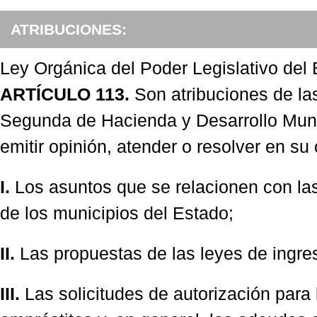
ATRIBUCIONES:
Ley Orgánica del Poder Legislativo del
ARTÍCULO 113.
Son atribuciones de la
Segunda de Hacienda y Desarrollo Munic
emitir opinión, atender o resolver en su
I.
Los asuntos que se relacionen con las 
de los municipios del Estado;
II.
Las propuestas de las leyes de ingre
III.
Las solicitudes de autorización para 